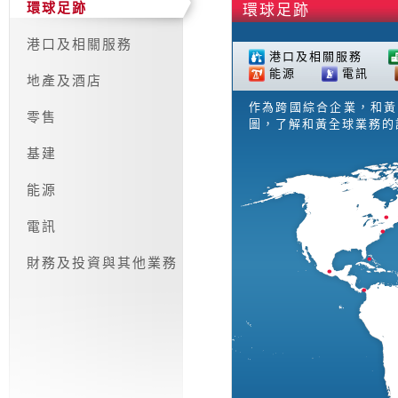
環球足跡
環球足跡
港口及相關服務
港口及相關服務
能源
電訊
地產及酒店
作為跨國綜合企業，和黃
零售
圖，了解和黃全球業務的
基建
能源
電訊
財務及投資與其他業務