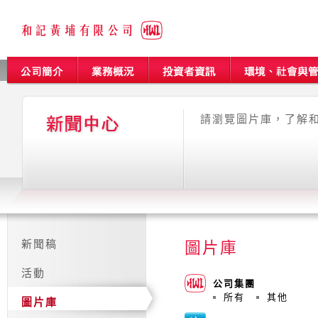
請瀏覽圖片庫，了解
新聞稿
圖片庫
活動
公司集團
所有
其他
圖片庫