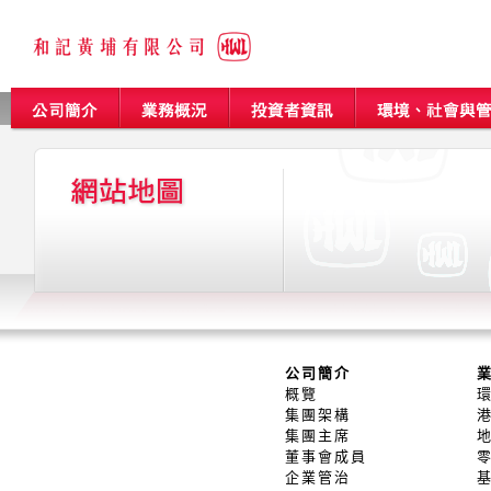
公司簡介
概覽
集團架構
集團主席
董事會成員
企業管治